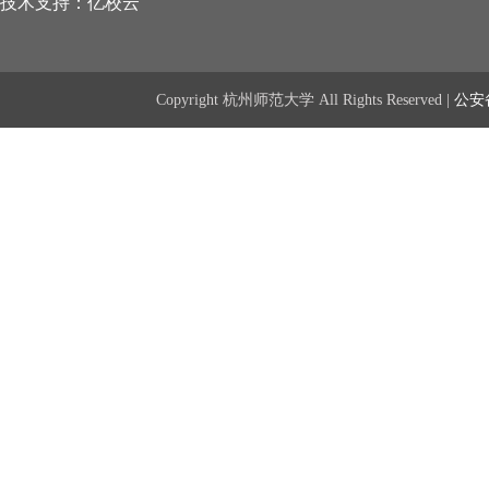
技术支持：亿校云
Copyright 杭州师范大学 All Rights Reserved |
公安备