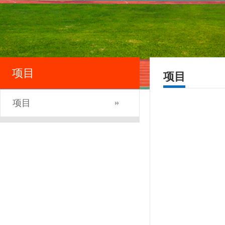
项目
项目
项目