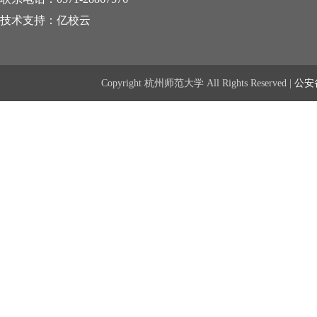
技术支持：亿校云
Copyright 杭州师范大学 All Rights Reserved |
公安备