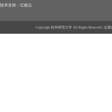
技术支持：亿校云
Copyright 杭州师范大学 All Rights Reserved |
公安备