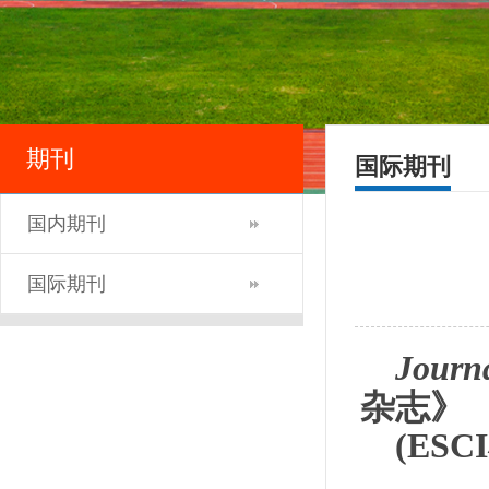
期刊
国际期刊
国内期刊
国际期刊
Journa
杂志》
(ESCI