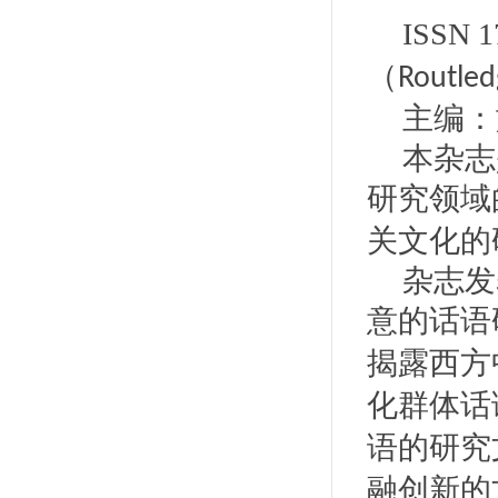
ISSN 1
（
Routled
主编：
本杂志
研究领域
关文化的
杂志发
意的话语
揭露西方
化群体话
语的研究
融创新的