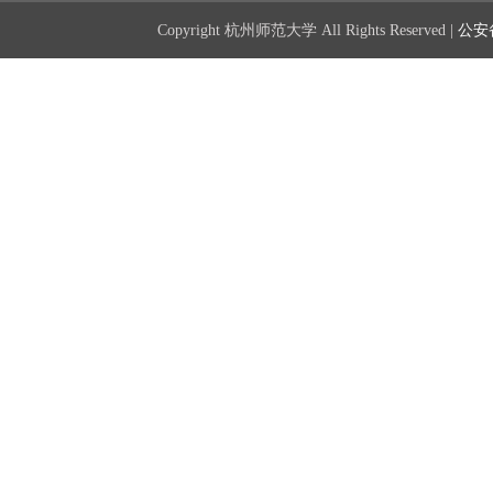
Copyright 杭州师范大学 All Rights Reserved |
公安备