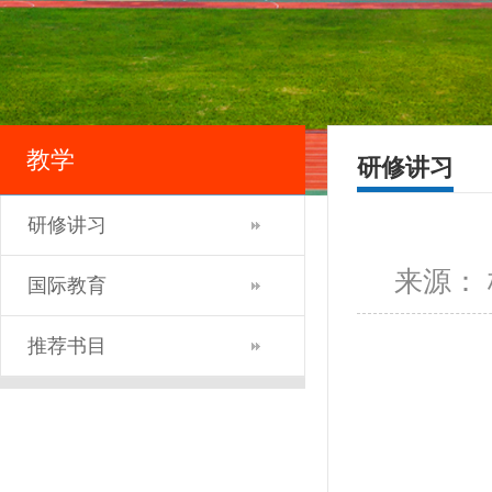
教学
研修讲习
研修讲习
来源：
国际教育
推荐书目